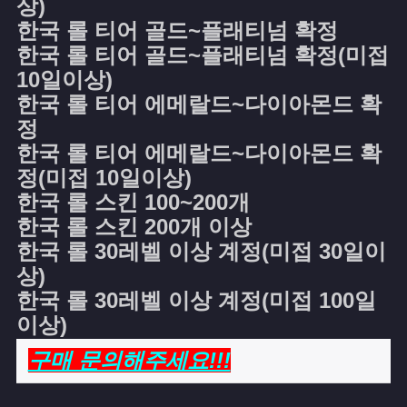
상)
한국 롤 티어 골드~플래티넘 확정
한국 롤 티어 골드~플래티넘 확정(미접
10일이상)
한국 롤 티어 에메랄드~다이아몬드 확
정
한국 롤 티어 에메랄드~다이아몬드 확
정(미접 10일이상)
한국 롤 스킨 100~200개
한국 롤 스킨 200개 이상
한국 롤 30레벨 이상 계정(미접 30일이
상)
한국 롤 30레벨 이상 계정(미접 100일
이상)
구매 문의해주세요!!!