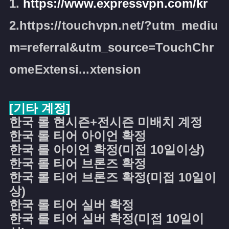
1.
https://www.expressvpn.com/kr
2.
https://touchvpn.net/?utm_mediu
m=referral&utm_source=TouchChr
omeExtensi...xtension
[기타 계정]
한국 롤 현시즌+전시즌 미배치 계정
한국 롤 티어 아이언 확정
한국 롤 아이언 확정(미접 10일이상)
한국 롤 티어 브론즈 확정
한국 롤 티어 브론즈 확정(미접 10일이
상)
한국 롤 티어 실버 확정
한국 롤 티어 실버 확정(미접 10일이