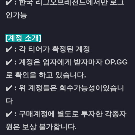
✔️ : 한국 리그오브레전드에서만 로그
인가능
[계정 소개]
✔️ : 각 티어가 확정된 계정
✔️ : 계정은 업자에게 받자마자 OP.GG
로 확인을 하고 있습니다.
✔️ : 위 계정들은 회수가능성이있습니
다
✔️ : 구매계정에 별도로 투자한 각종자
원은 보상 불가합니다.