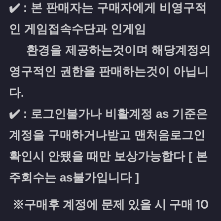
✔️ : 본 판매자는 구매자에게 비영구적
인 게임접속수단과 인게임
환경을 제공하는것이며 해당계정의
영구적인 권한을 판매하는것이 아닙니
다.
✔️ : 로그인불가나 비활계정 as 기준은
계정을 구매하거나받고 맨처음로그인
확인시 안됐을 때만 보상가능합다 [ 본
주회수는 as불가입니다 ]
※구매후 계정에 문제 있을 시 구매 10